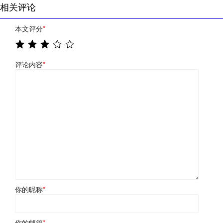
相关评论
本文评分
*
评论内容
*
你的昵称
*
你的邮箱
*