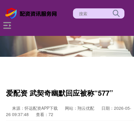
爱配资 武契奇幽默回应被称“577”
来源：怀远配资APP下载
网站：翔云优配
日期：2026-05-
26 09:37:48
查看：72