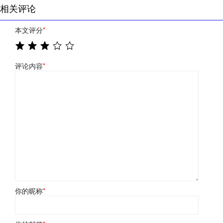
相关评论
本文评分
*
评论内容
*
你的昵称
*