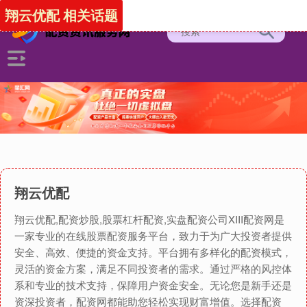
翔云优配 相关话题
翔云优配
翔云优配,配资炒股,股票杠杆配资,实盘配资公司XIII‌配资网是
一家专业的在线股票配资服务平台，致力于为广大投资者提供
安全、高效、便捷的资金支持。平台拥有多样化的配资模式，
灵活的资金方案，满足不同投资者的需求。通过严格的风控体
系和专业的技术支持，保障用户资金安全。无论您是新手还是
资深投资者，配资网都能助您轻松实现财富增值。选择配资