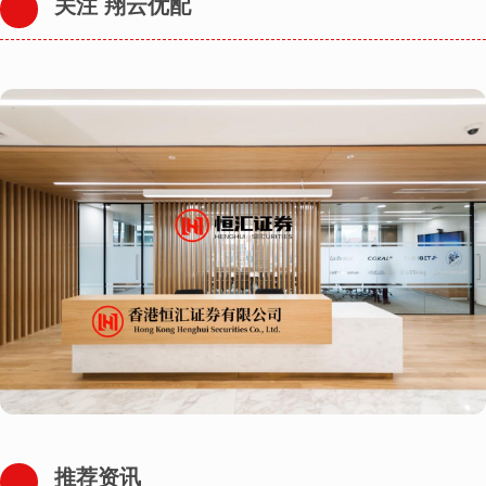
关注 翔云优配
推荐资讯