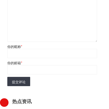
你的昵称
*
你的邮箱
*
提交评论
热点资讯