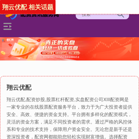
翔云优配 相关话题
翔云优配
翔云优配,配资炒股,股票杠杆配资,实盘配资公司XIII‌配资网是
一家专业的在线股票配资服务平台，致力于为广大投资者提供
安全、高效、便捷的资金支持。平台拥有多样化的配资模式，
灵活的资金方案，满足不同投资者的需求。通过严格的风控体
系和专业的技术支持，保障用户资金安全。无论您是新手还是
资深投资者，配资网都能助您轻松实现财富增值。选择配资