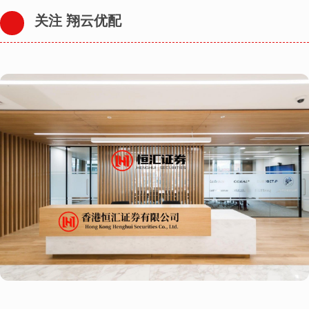
关注 翔云优配