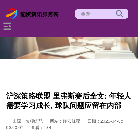
沪深策略联盟 里弗斯赛后全文: 年轻人
需要学习成长, 球队问题应留在内部
来源：海顺优配
网站：翔云优配
日期：2026-04-05
00:00:07
查看：134