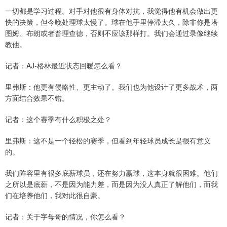
一切都是学习过程。对手对他很有身体对抗，我觉得他有机会做出更
快的决策，但今晚处理球太慢了。球在他手里停滞太久，除非你是塔
图姆、布朗或者普理查德，否则不应该那样打。我们会通过录像继续
教他。
记者：AJ-格林最近状态回暖怎么看？
里弗斯：他更有侵略性、更主动了。我们也为他设计了更多战术，两
方面结合效果不错。
记者：这个赛季有什么积极之处？
里弗斯：这不是一个轻松的赛季，但看到年轻球员成长是很有意义
的。
我们阵容里有很多底薪球员，还在努力赢球，这本身就很困难。他们
之所以是底薪，不是因为能力差，而是因为没人真正了解他们，而我
们在培养他们，我对此很自豪。
记者：关于字母哥的情况，你怎么看？