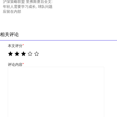
沪深策略联盟 里弗斯赛后全文:
年轻人需要学习成长, 球队问题
应留在内部
相关评论
本文评分
*
评论内容
*