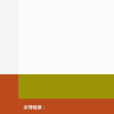
友情链接：