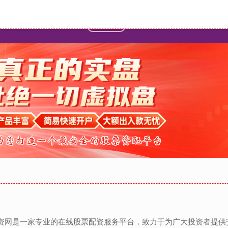
首页
翔云优配
配资炒股
股票杠杆
II‌配资网是一家专业的在线股票配资服务平台，致力于为广大投资者