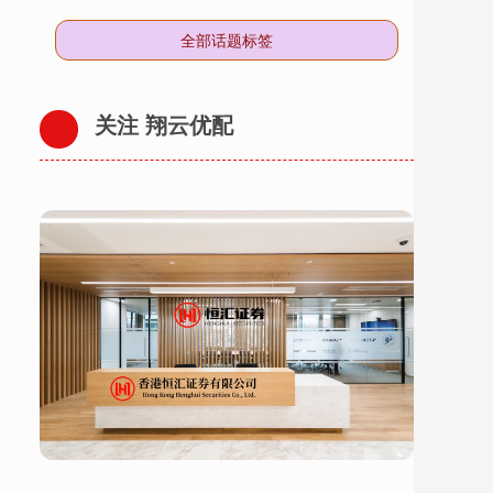
全部话题标签
关注 翔云优配