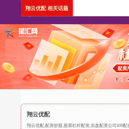
翔云优配 相关话题
翔云优配
翔云优配,配资炒股,股票杠杆配资,实盘配资公司XI