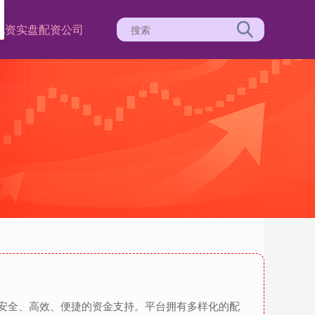
配资
实盘配资公司
提供安全、高效、便捷的资金支持。平台拥有多样化的配