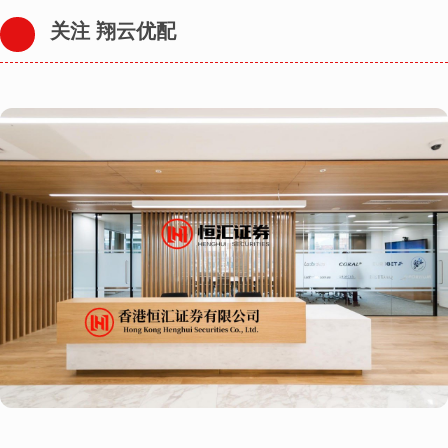
关注 翔云优配