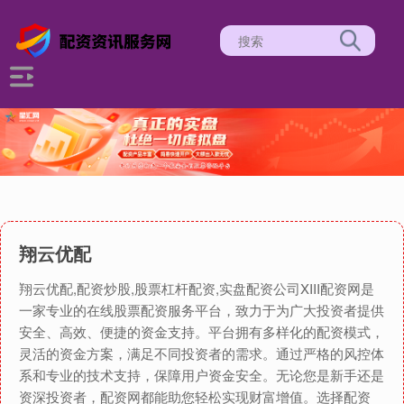
翔云优配
翔云优配,配资炒股,股票杠杆配资,实盘配资公司XIII‌配资网是
一家专业的在线股票配资服务平台，致力于为广大投资者提供
安全、高效、便捷的资金支持。平台拥有多样化的配资模式，
灵活的资金方案，满足不同投资者的需求。通过严格的风控体
系和专业的技术支持，保障用户资金安全。无论您是新手还是
资深投资者，配资网都能助您轻松实现财富增值。选择配资